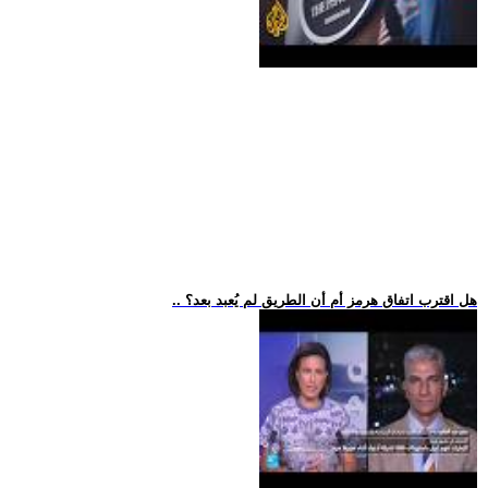
.. هل اقترب اتفاق هرمز أم أن الطريق لم يُعبد بعد؟