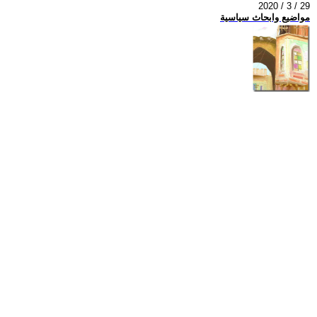
2020 / 3 / 29
مواضيع وابحاث سياسية