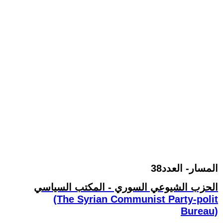
38المسار- العدد
الحزب الشيوعي السوري - المكتب السياسي
(The Syrian Communist Party-polit
Bureau)