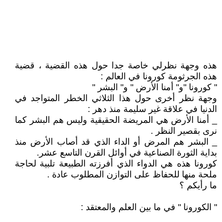
هذه وجهة نظرلي خاصة جدا حول هذه القضية ، قضية
هذه الجرثومة كورونا في العالم :
" كورونا "و" أمنا الأرض " و" البشر "
وجهة نظر أخرى حول هذا الثلاثي الخطر المتواجد في
الدنيا في علاقة غير سليمة منذ دهر :
_ أمنا الأرض هي المريضة الحقيقية وليس هم البشر كما
نرى بقصير النظر .
_ البشر هم المرض أو الداء الذي قد أصاب الأرض منذ
بداية الثورة الصناعية في أوائل القرن التاسع عشر.
كورونا هذه هي الدواء الذي أفرزته الطبيعة تلبية لحاجة
ملحة منها للحفاظ على التوازن المطلوب عادة .
ما رأيكم ؟
" الكورونا " في ما بين العلم والمعتقد :