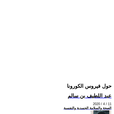
حول فيروس الكورونا
عبد اللطيف بن سالم
2020 / 4 / 11
الصحة والسلامة الجسدية والنفسية