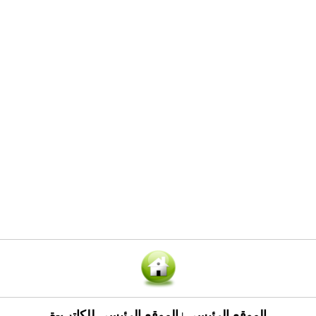
الموقع الرئيسي
الموقع الرئيسي للكاتب-ة