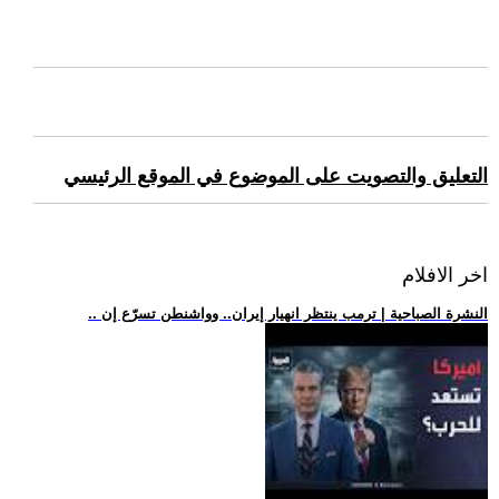
التعليق والتصويت على الموضوع في الموقع الرئيسي
اخر الافلام
.. النشرة الصباحية | ترمب ينتظر انهيار إيران.. وواشنطن تسرّع إن