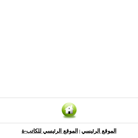
الموقع الرئيسي
الموقع الرئيسي للكاتب-ة
|