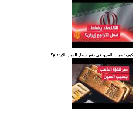
.. كيف تسببت الصين في دفع أسعار الذهب للارتفاع؟