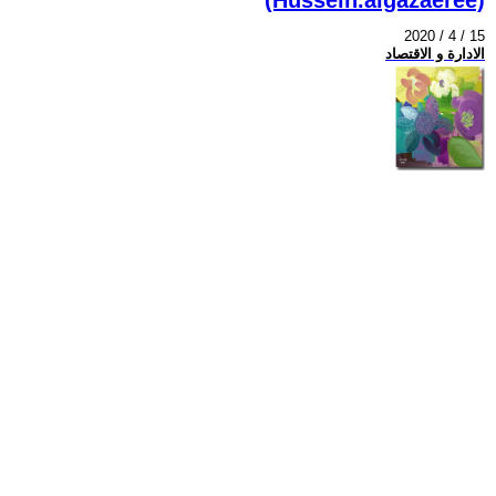
2020 / 4 / 15
الادارة و الاقتصاد