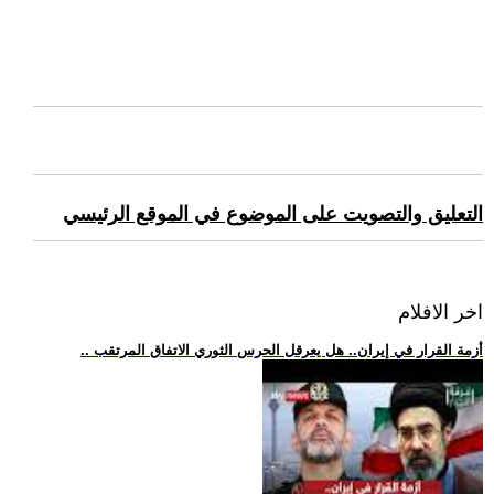
التعليق والتصويت على الموضوع في الموقع الرئيسي
اخر الافلام
.. أزمة القرار في إيران.. هل يعرقل الحرس الثوري الاتفاق المرتقب