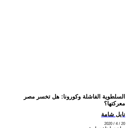
السلطوية الفاشلة وكورونا: هل تخسر مصر
معركتها؟
نايل شامة
2020 / 4 / 20