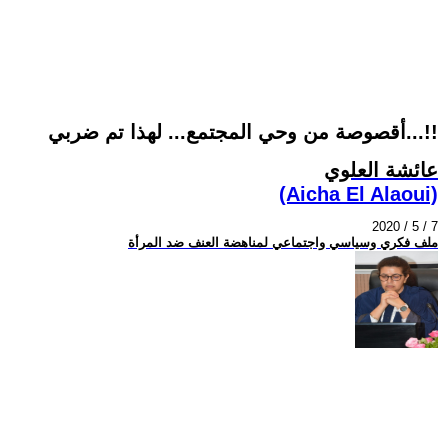
أقصوصة من وحي المجتمع... لهذا تم ضربي...!!
عائشة العلوي
(Aicha El Alaoui)
2020 / 5 / 7
ملف فكري وسياسي واجتماعي لمناهضة العنف ضد المرأة