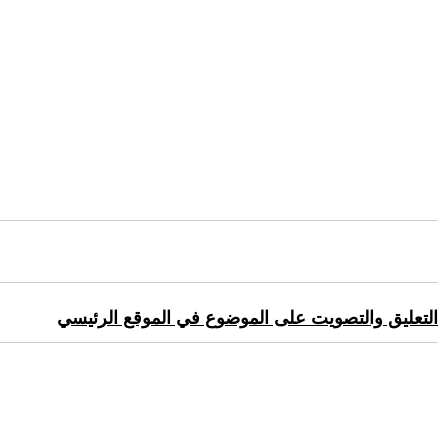
التعليق والتصويت على الموضوع في الموقع الرئيسي