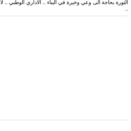
الثورة بحاجة الى وعي وخبرة في البناء .. الاداري الوطني ..
..