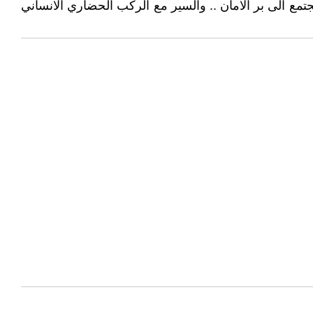
تمع الى بر الامان .. والسير مع الركب الحضاري الانساني