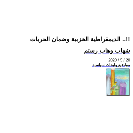
الديمقراطية الخزبية وضمان الحريات ..!!
شهاب وهاب رستم
2020 / 5 / 20
مواضيع وابحاث سياسية