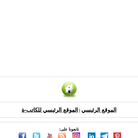
الموقع الرئيسي
الموقع الرئيسي للكاتب-ة
|
تابعونا على: