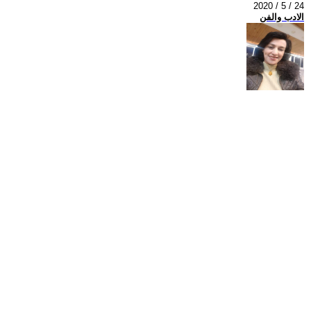
2020 / 5 / 24
الادب والفن