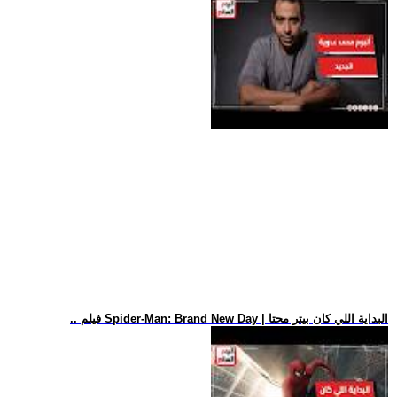
.. فيلم Spider-Man: Brand New Day | البداية اللي كان بيتر محتا