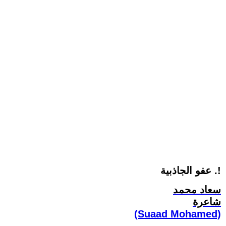
عفو الجاذبية .!
سعاد محمد
شاعرة
(Suaad Mohamed)