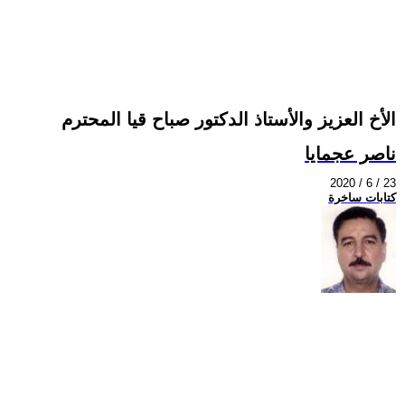
الأخ العزيز والأستاذ الدكتور صباح قيا المحترم
ناصر عجمايا
2020 / 6 / 23
كتابات ساخرة