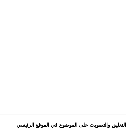
التعليق والتصويت على الموضوع في الموقع الرئيسي