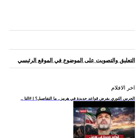
التعليق والتصويت على الموضوع في الموقع الرئيسي
اخر الافلام
.. الحرس الثوري يفرض قواعد جديدة في هرمز.. ما التفاصيل؟ | #التا