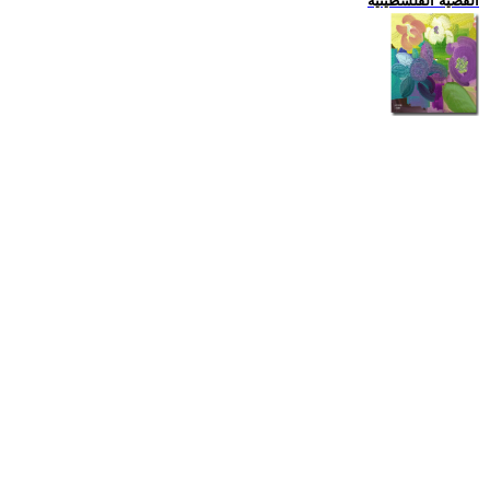
القضية الفلسطينية