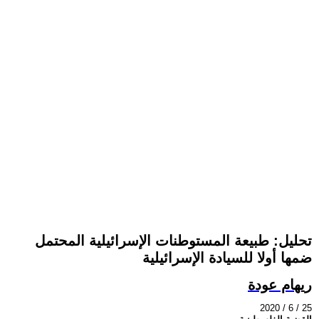
تحليل: طبيعة المستوطنات الإسرائيلية المحتمل
ضمها أولا للسيادة الإسرائيلية
ريهام عودة
2020 / 6 / 25