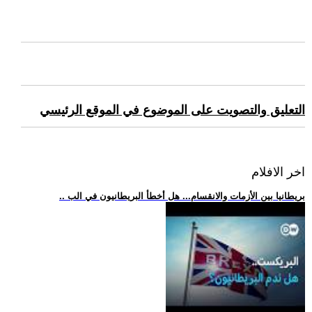
التعليق والتصويت على الموضوع في الموقع الرئيسي
اخر الافلام
.. بريطانيا بين الأزمات والانقسام... هل أخطأ البريطانيون في الب