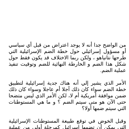
من الواضح جدا أنه لا يوجد اعتراض من قبل أي سياسي
أو مسؤول إسرائيلي حول خطة الضم الإسرائيلية التي
طرحها نتانياهو ، ولكن ربما الاختلاف قد يكون فقط حول
شكل هذا الضم و الخارطة النهائية للضم وتوقيت تنفيذ
عملية الضم.
الأمر الذي يشير إلي أنه هناك جدية إسرائيلية لتطبيق
خطة الضم سواء كان ذلك آجلا أم عاجلا وسواء كان ذلك
ضمن موافقة أمريكية أم لا، لكن الأمر الذي ليس متضحا
حتى الآن هو متى سيتم الضم ؟ و ما هي المستوطنات
التي سيتم ضمها أولا؟
وقبل الخوض في توقع طبيعة المستوطنات الإسرائيلية
التي يمكن أن تضمها إسرائيل كمرحلة أولى من عملية