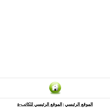
الموقع الرئيسي
الموقع الرئيسي للكاتب-ة
|