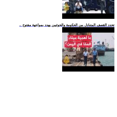
.. تجدد القصف المتبادل بين الحكومة والحوثيين يهدد بمواجهة مفتوح