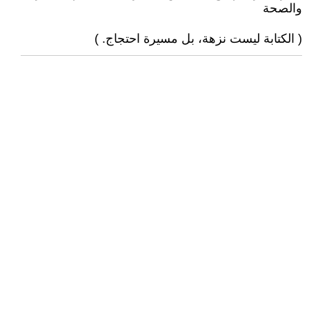
والصحة
( الكتابة ليست نزهة، بل مسيرة احتجاج. )