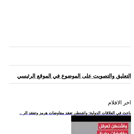
التعليق والتصويت على الموضوع في الموقع الرئيسي
اخر الافلام
.. باحث في العلاقات الدولية: واشنطن تعقد مفاوضات هرمز وتفقد الر