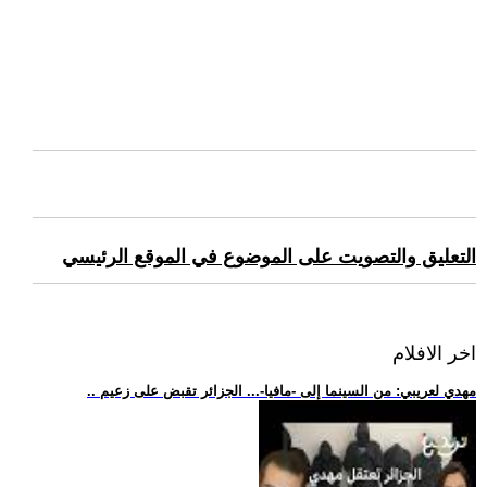
التعليق والتصويت على الموضوع في الموقع الرئيسي
اخر الافلام
.. مهدي لعريبي: من السينما إلى -مافيا-... الجزائر تقبض على زعيم