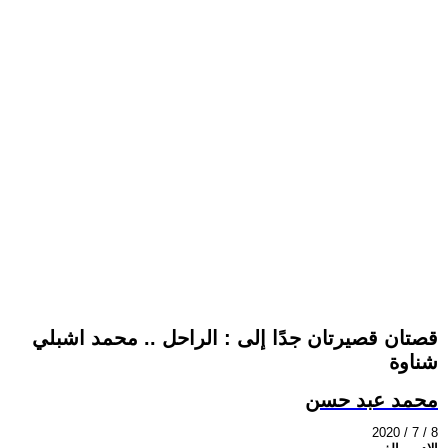
قصتان قصيرتان جدًا إلى : الراحل .. محمد اشبلي
شناوة
محمد عبد حسن
2020 / 7 / 8