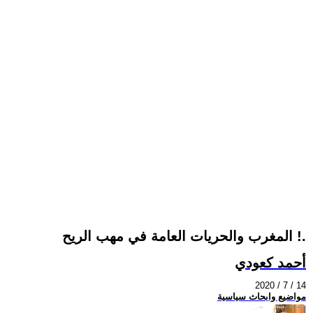
المغرب والحريات العامة في مهب الريح !.
أحمد كعودي
2020 / 7 / 14
مواضيع وابحاث سياسية