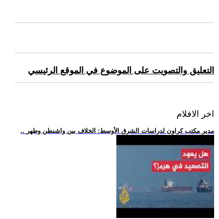
التعليق والتصويت على الموضوع في الموقع الرئيسي
اخر الافلام
.. مدير مكتب كراون لدراسات الشرق الأوسط: الخلاف بين واشنطن وطهر