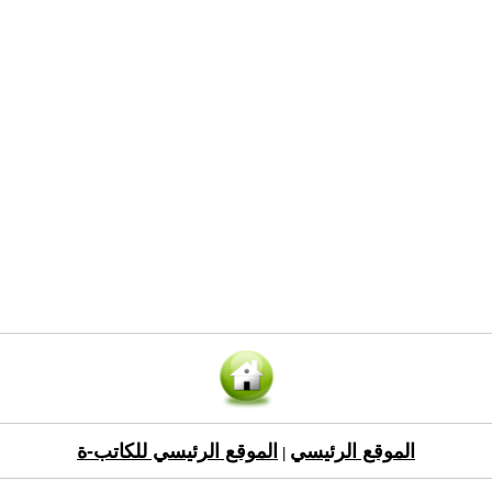
الموقع الرئيسي
الموقع الرئيسي للكاتب-ة
|