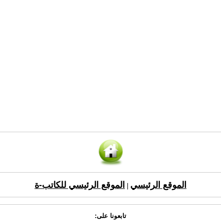
الموقع الرئيسي
الموقع الرئيسي للكاتب-ة
|
تابعونا على: