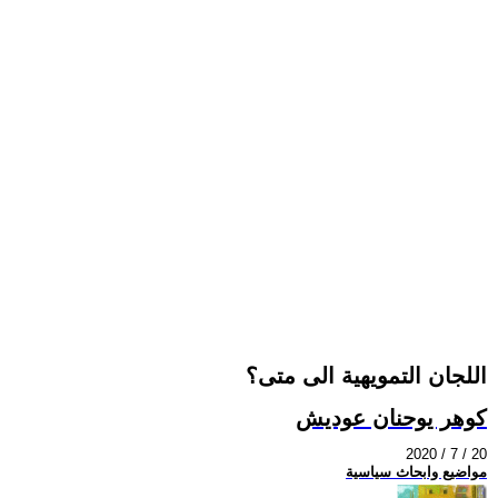
اللجان التمويهية الى متى؟
كوهر يوحنان عوديش
2020 / 7 / 20
مواضيع وابحاث سياسية