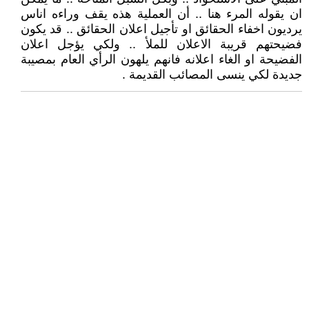
ان يقوله المرء هنا .. أن العملية هذه يقف وراءه اناس
يرديون اخفاء الحقائق او تأجيل اعلان الحقائق .. قد يكون
فضيحتهم قريبة الاعلان للملأ .. ولكي يؤجل اعلان
الفضيحة او الغاء اعلانه فانهم يلهون الرأي العام بمصيبة
جديدة لكي ينسى المصائب القديمة .