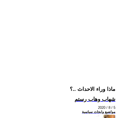
ماذا وراء الاحداث ..؟
شهاب وهاب رستم
2020 / 8 / 5
مواضيع وابحاث سياسية