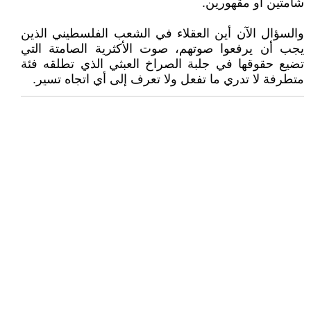
شامتين أو مقهورين.
والسؤال الآن أين العقلاء في الشعب الفلسطيني الذين
يجب أن يرفعوا صوتهم، صوت الأكثرية الصامتة التي
تضيع حقوقها في جلبة الصراخ العبثي الذي تطلقه فئة
متطرفة لا تدري ما تفعل ولا تعرف إلى أي اتجاه تسير.