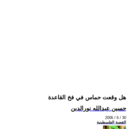
هل وقعت حماس في فخ القاعدة
حسين عبدالله نورالدين
2006 / 6 / 30
القضية الفلسطينية