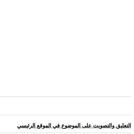
التعليق والتصويت على الموضوع في الموقع الرئيسي