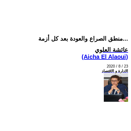
منطق الصراع والعودة بعد كل أزمة...
عائشة العلوي
(Aicha El Alaoui)
2020 / 8 / 23
الادارة و الاقتصاد