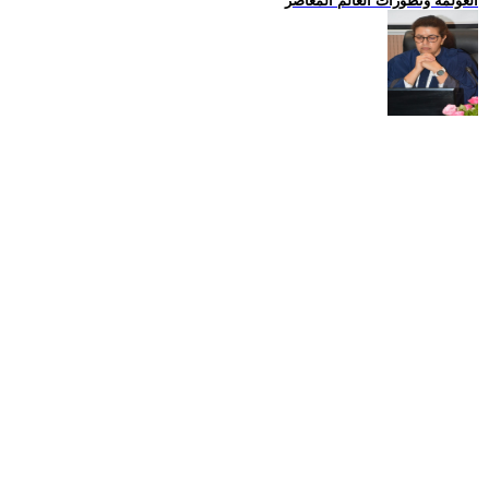
العولمة وتطورات العالم المعاصر