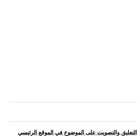
التعليق والتصويت على الموضوع في الموقع الرئيسي