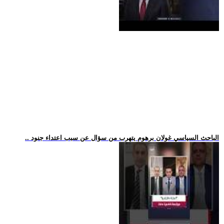
.. الباحث السياسي غولان برهوم يتهرب من سؤال عن سبب اعتداء جنود