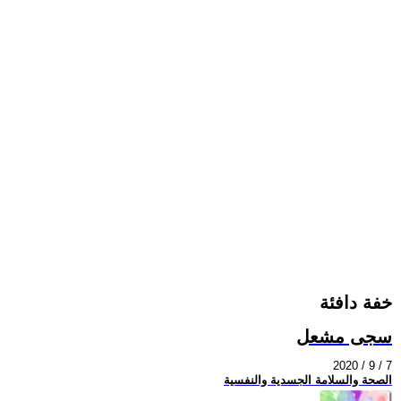
خفة دافئة
سجى مشعل
2020 / 9 / 7
الصحة والسلامة الجسدية والنفسية