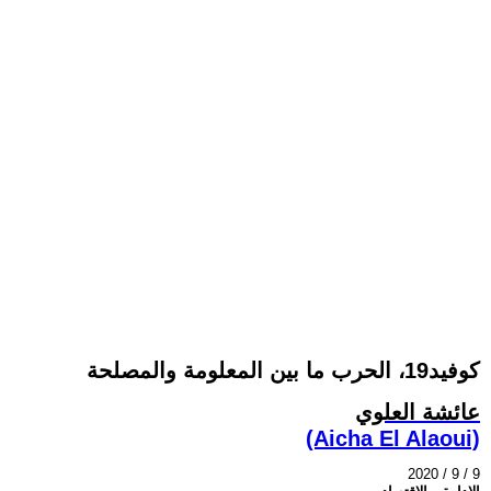
كوفيد19، الحرب ما بين المعلومة والمصلحة
عائشة العلوي
(Aicha El Alaoui)
2020 / 9 / 9