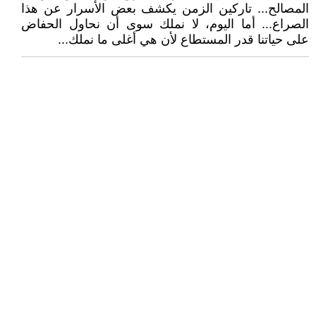
المصالح... تاركين الزمن يكشف بعض الأسرار عن هذا
الصراع... أما اليوم، لا نملك سوى أن نحاول الحفاض
على حياتنا قدر المستطاع لأن هي أغلى ما نملك...