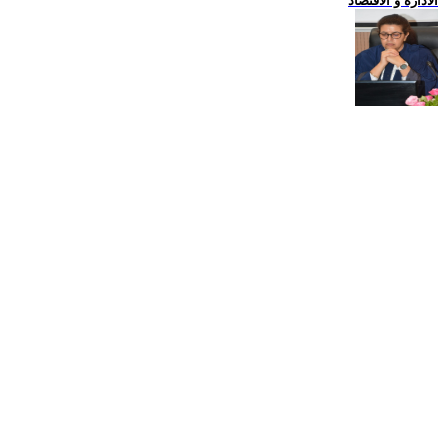
الادارة و الاقتصاد