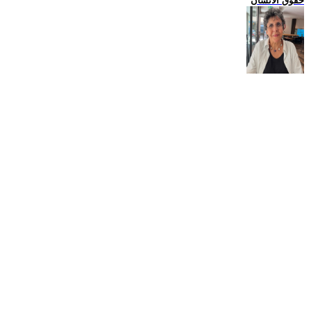
حقوق الانسان