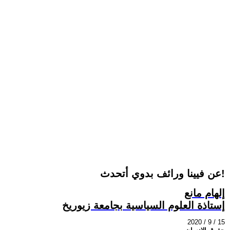
عن فيينا ورائف بدوي أتحدث!
إلهام مانع
إستاذة العلوم السياسية بجامعة زيوريخ
2020 / 9 / 15