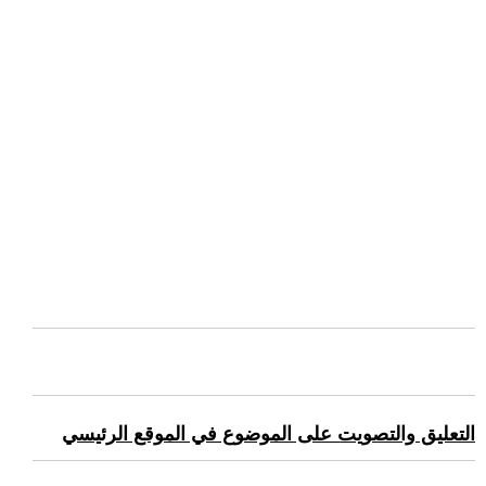
التعليق والتصويت على الموضوع في الموقع الرئيسي