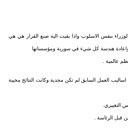
والوزراء بنفس الاسلوب واذا بقيت الية صنع القرار هي هي
يب واعادة هندسة كل شيء في سورية ومؤسساتها
ظم عالمية .
 اساليب العمل السابق لم تكن مجدية وكانت النتائج مخيبة
س التغييري.
ن قبل الرئاسة .