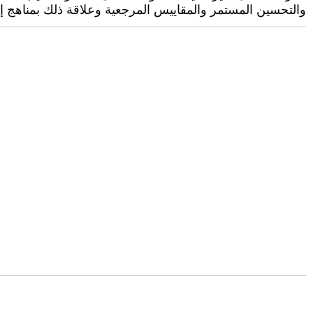
والتحسين المستمر والمقاييس المرجعية وعلاقة ذلك بمناهج إدار