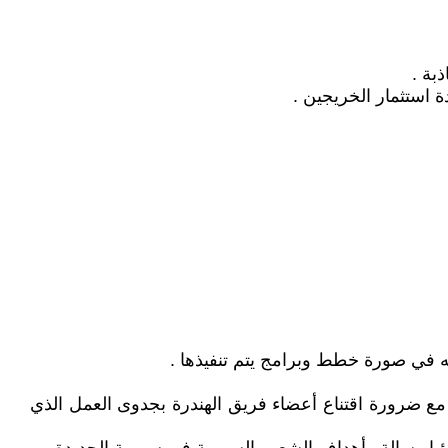
بة .
ة استثمار الخريجين .
رجمته في صورة خطط وبرامج يتم تنفيذها .
مع ضرورة اقتناع أعضاء فريق الهندرة بجدوى العمل الذي