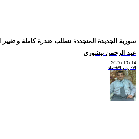
سورية الجديدة المتجددة تتطلب هندرة كاملة و تغيير ا
عبد الرحمن تيشوري
2020 / 10 / 14
الادارة و الاقتصاد