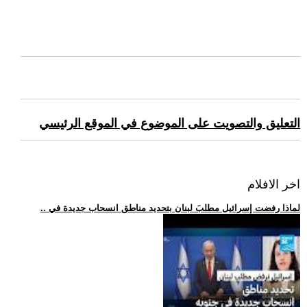
التعليق والتصويت على الموضوع في الموقع الرئيسي
اخر الافلام
.. لماذا رفضت إسرائيل مطلبَ لبنان بتحديد مناطق انسحاب جديدة في