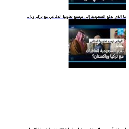
.. ما الذي يدفع السعودية إلى توسيع تعاونها الدفاعي مع تركيا وبا