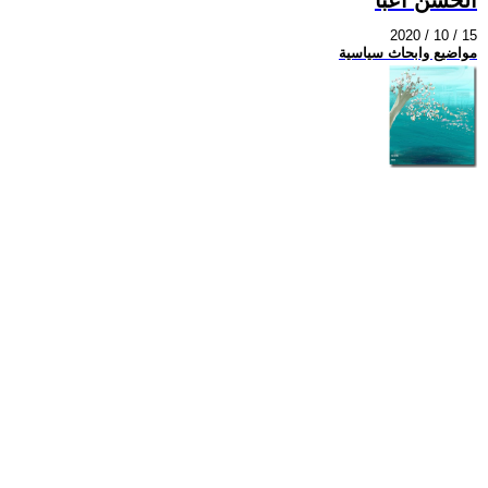
2020 / 10 / 15
مواضيع وابحاث سياسية