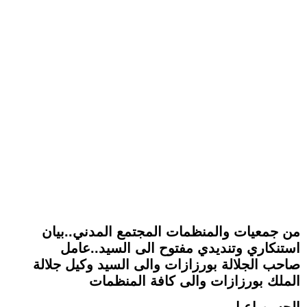
من جمعيات والمنظمات المجتمع المدني..بيان
استنكاري وتنديدي مفتوح الى السيد..عامل
صاحب الجلالة بورزازات والى السيد وكيل جلالة
الملك بورزازات والى كافة المنظمات
الحسن اعبا