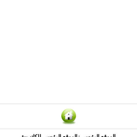
الموقع الرئيسي
الموقع الرئيسي للكاتب-ة