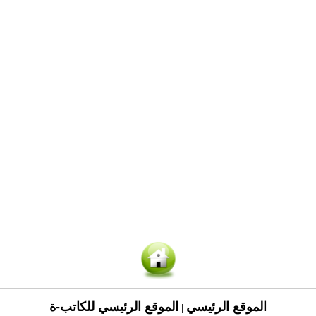
الموقع الرئيسي
الموقع الرئيسي للكاتب-ة
|