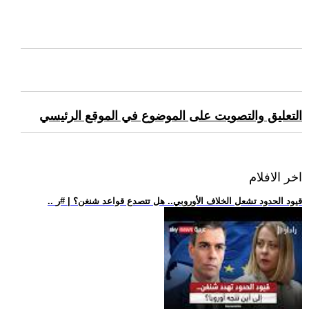
التعليق والتصويت على الموضوع في الموقع الرئيسي
اخر الافلام
.. قيود الحدود تشعل الخلاف الأوروبي.. هل تتصدع قواعد شنغن؟ | #ر