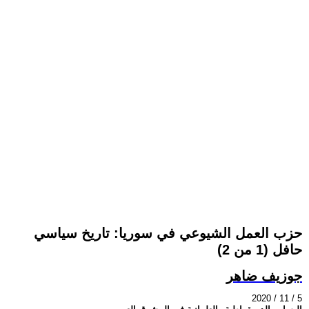
حزب العمل الشيوعي في سوريا: تاريخ سياسي
حافل (1 من 2)
جوزيف ضاهر
2020 / 11 / 5