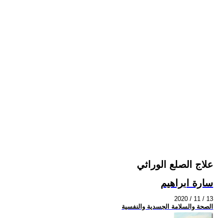
علاج الصلع الوراثي
سارة ابراهيم
2020 / 11 / 13
الصحة والسلامة الجسدية والنفسية