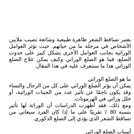
يعتبر تساقط الشعر ظاهرة طبيعية وشائعة تصيب ملايين
الأشخاص في مرحلة ما من حياتهم. حيث تؤثر العوامل
الوراثية بجانب العوامل الأخرى بشكل كبير على حدوث
الصلع، فما هو الصلع الوراثي وكيف يمكن علاج الصلع
الوراثي هذا ما سنتعرف عليه في هذا المقال.
ما هو الصلع الوراثي
يمكن أن يؤثر الصلع الوراثي على كل من الرجال والنساء
وقد يكون ناجمًا عن تأثير عدد من الجينات الوراثية، أو
خلل وراثي في الهرمونات.
ومع ذلك، فقد أظهرت الدراسات أن الوراثة لها تأثير
بنسبة 80 ٪ تقريبًا على ما إذا كان الفرد سيعاني من
تساقط الشعر الذي يؤدي إلى الصلع الذكوري.
أسباب الصلع الوراثي