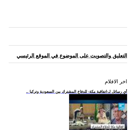
التعليق والتصويت على الموضوع في الموقع الرئيسي
اخر الافلام
.. أي رسائل لـ-اتفاقية مكة- للدفاع المشترك بين السعودية وتركيا