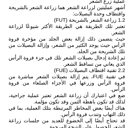
عملية زرع الشعر
أشهر عمليتين لزراعة الشعر هما زراعة الشعر بالشريحة
واقتطاف وحدة البصيلات:
1.2 زراعة الشعر بالشريحة (FUT)
تعتبر تلك الطريقة هي الطريقة الأكثر شيوعًا لزراعة
الشعر.
حيث يتضمن ذلك إزالة بعض الجلد من مؤخرة فروة
الرأس حيث يوجد الكثير من الشعر، وإزالة البصيلات من
تلك الشريحة من الجلد.
ثم إعادة إدخال بصيلات الشعر تلك في جزء فروة الرأس
الذي يعاني من تساقط الشعر.
2.2 تقنية اقتطاف البصيلات (FUE)
في تقنية FUE، يتم إزالة بصيلات الشعر مباشرة من
فروة الرأس وزرعها في الأجزاء الصلعاء من فروة
الرأس.
ضع في اعتبارك أن زراعة الشعر تعتبر عملية جراحية،
لذلك قد تكون باهظة الثمن وقد تكون مؤلمة.
هناك أيضًا بعض المخاطر المرتبطة بتلك العملية، بما في
ذلك التهاب وتندب فروة الرأس.
قد تحتاج أيضًا إلى الخضوع للعديد من جلسات زراعة
الشعر للحصول على النتيجة المرجوة.