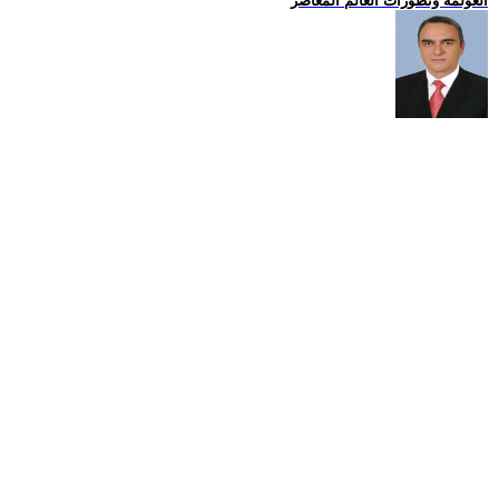
العولمة وتطورات العالم المعاصر