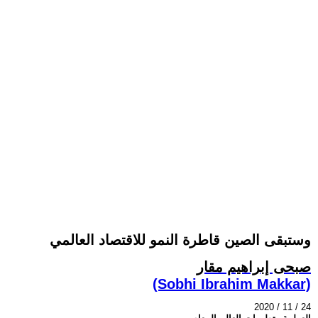
وستبقى الصين قاطرة النمو للاقتصاد العالمي
صبحى إبراهيم مقار
(Sobhi Ibrahim Makkar)
2020 / 11 / 24