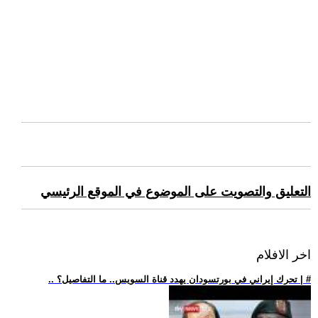
التعليق والتصويت على الموضوع في الموقع الرئيسي
اخر الافلام
.. تحرك إيراني في بورتسودان يهدد قناة السويس.. ما التفاصيل؟ | #