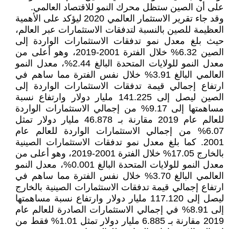
على أن الصين ستظل محرك النمو للاقتصاد العالمي.
وقد جاء تقرير الاستثمار العالمي 2020 ليؤكد على الأهمية
العظيمة للصين بالنسبة لتدفقات الاستثمارات عبر العالم،
حيث بلغ معدل نمو تدفقات الاستثمارات الواردة إلى
الصين 6.32% خلال الفترة 2001-2019، وهو أعلى من
معدل النمو للولايات المتحدة البالغ 2.44%، معدل النمو
العالمي البالغ 3.91% خلال نفس الفترة مما ساهم في
ارتفاع إجمالي قيمة تدفقات الاستثمارات الواردة إلى
الصين ليصل إلى 141.225 مليار دولار وارتفاع نسبة
مساهمتها إلى 9.17% من إجمالي الاستثمارات الواردة
للعالم عام 2019 مقارنة بـ 46.878 مليار دولار تمثل
6.07% من إجمالي الاستثمارات الواردة للعالم عام
2001. كما بلغ معدل نمو تدفقات الاستثمارات الصينية
بالخارج 17.05% خلال الفترة 2001-2019، وهو أعلى من
معدل النمو للولايات المتحدة البالغ 0.001%، معدل النمو
العالمي البالغ 3.70% خلال نفس الفترة مما ساهم في
ارتفاع إجمالي قيمة تدفقات الاستثمارات الصينية بالخارج
ليصل إلى 117.120 مليار دولار وارتفاع نسبة مساهمتها
إلى 8.91% في إجمالي الاستثمارات الصادرة للعالم عام
2019 مقارنة بـ 6.885 مليار دولار تمثل 1.01% فقط من