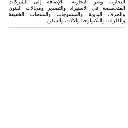
التجارية وغير التجارية، بالإضافة إلى الشركات
المتخصصة في الاستيراد والتصدير ومجالات الفنون
والحرف اليدوية والمنسوجات والمنتجات الخفيفة
والفلزات والتكنولوجيا والآلات والسفن.