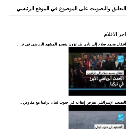
التعليق والتصويت على الموضوع في الموقع الرئيسي
اخر الافلام
.. انتقال محمد صلاح إلى نادي طرابزون يتصدر المشهد الرياضي في تر
.. التصعيد الإسرائيلي يفرض إيقاعه في جنوب لبنان تزامنا مع مفاوض