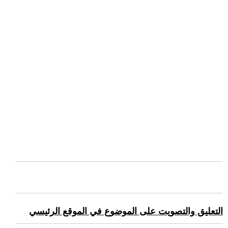
التعليق والتصويت على الموضوع في الموقع الرئيسي