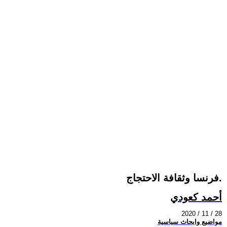
فرنسا وثقافة الاحتجاج.
أحمد كعودي
2020 / 11 / 28
مواضيع وابحاث سياسية