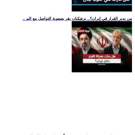
.. من يدير القرار في إيران؟.. بزشكيان يقر بصعوبة التواصل مع الم