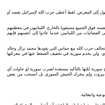
ول إلى المعرض. لقط أعطى حزب الله لإسرائيل بقصد أو
ه فوق الجميع مستقويا بالخارج. اللبنانيون في معظمهم
الفضائيات من اللبنانيين عندما عادوا إلى أنفسهم فإنهم
تحالف حزب الله مع حماس التي يقودها محمد نزال وخالد
ي. ولن يخدم سورية في تخفيف الضغط عنها في معركتها
 سورية لكنها بالتأكيد مستعدة لضرب سورية لو حاولت أي
لت بيروت ولم يتحرك الجيش السوري بل انسحب من بعض
ية وانتقائية.