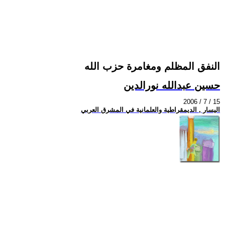
النفق المظلم ومغامرة حزب الله
حسين عبدالله نورالدين
2006 / 7 / 15
اليسار , الديمقراطية والعلمانية في المشرق العربي