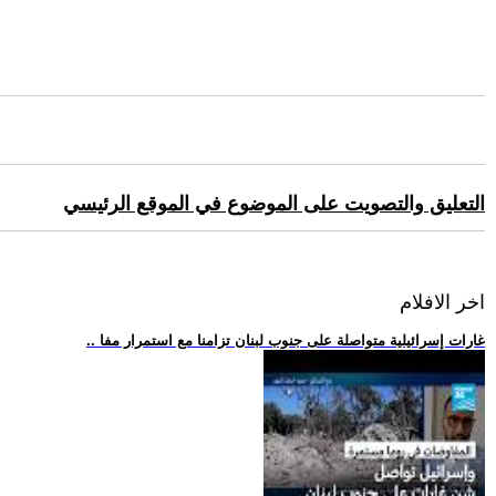
التعليق والتصويت على الموضوع في الموقع الرئيسي
اخر الافلام
.. غارات إسرائيلية متواصلة على جنوب لبنان تزامنا مع استمرار مفا