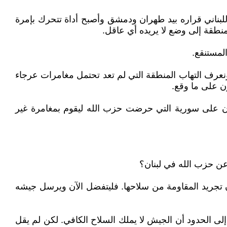
للبناني قراره بيد طهران ودمشق وأصبح أداة تتحرك بإمرة
لمنطقة إلى وضع لا يريده أي عاقل.
المستنقع.
 ونعرف التهاب المنطقة التي لم تعد تحتمل مغامرات عرجاء
ون على ما وقع.
ن أن على سورية التي حرضت حزب الله ليقوم بمغامرة غير
ن حزب الله في لبنان؟
ن تجريد المقاومة من سلاحها. فليتفضل الآن ويرسل جيشه
لى الحدود أن الجيش لا يملك السلاح الكافي. لكن لم يقل