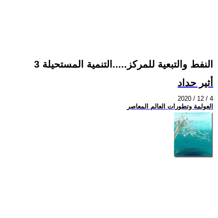
النفط والتبعية للمركز.....التنمية المستحيلة 3
أثير حداد
2020 / 12 / 4
العولمة وتطورات العالم المعاصر