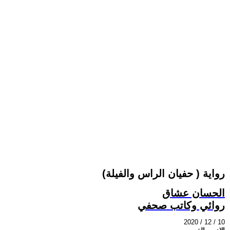
رواية ( حفيان الراس والفيلة)
الحسان عشاق
روائي وكاتب صحفي
2020 / 12 / 10