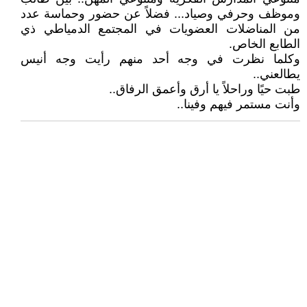
وموظف وحرفي وصياد... فضلاً عن حضور وحماسة عدد
من المناضلات العضويات في المجتمع الدمياطي ذي
الطابع الخاص.
وكلما نظرت في وجه أحد منهم رأيت وجه أنيس
يطالعني..
طبت حيًا وراحلاً يا أرق وأعمق الرفاق..
وأنت مستمر فيهم وفينا..