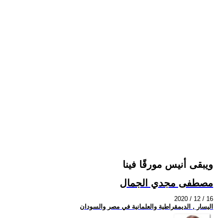
ويبقى أنيس مورقًا فينا
مصطفى مجدي الجمال
2020 / 12 / 16
اليسار , الديمقراطية والعلمانية في مصر والسودان