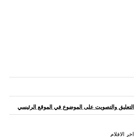
التعليق والتصويت على الموضوع في الموقع الرئيسي
اخر الافلام