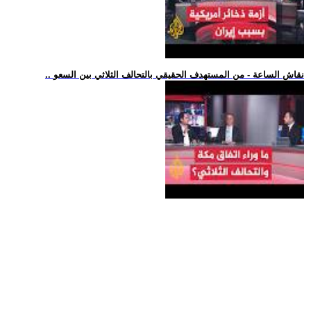
.. نقاش الساعة - من المستهدف الحقيقي بالتحالف الثلاثي بين السعو