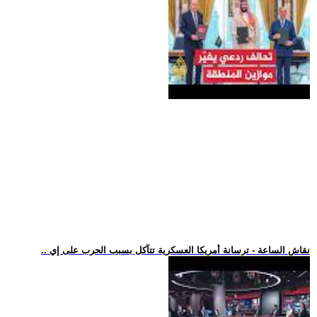
.. نقاش الساعة - ترسانة أمريكا العسكرية تتآكل بسبب الحرب على إي