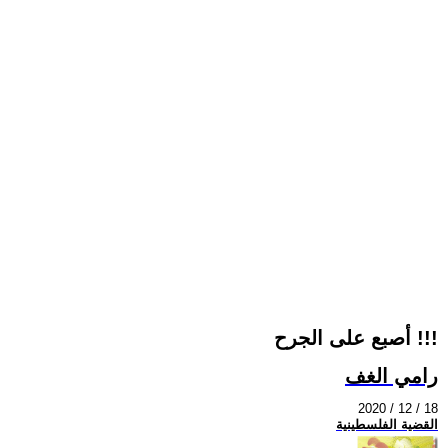
أصبع على الجرح !!!
رامي الغف
2020 / 12 / 18
القضية الفلسطينية