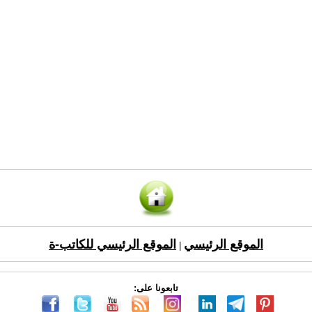
الموقع الرئيسي
الموقع الرئيسي للكاتب-ة
|
تابعونا على: