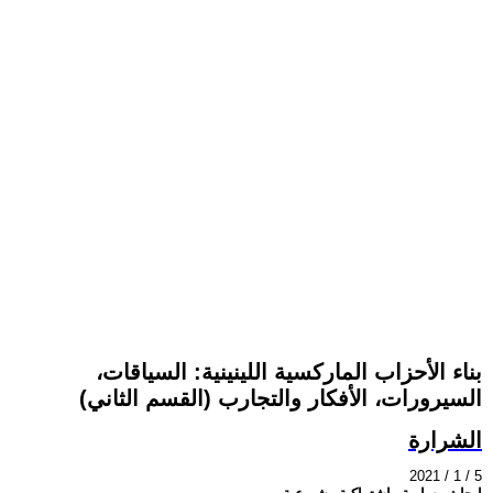
بناء الأحزاب الماركسية اللينينية: السياقات،
السيرورات، الأفكار والتجارب (القسم الثاني)
الشرارة
2021 / 1 / 5