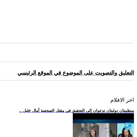
التعليق والتصويت على الموضوع في الموقع الرئيسي
اخر الافلام
.. منظمتان دوليتان تدعوان إلى التحقيق في مقتل الصحفية آمال خليل