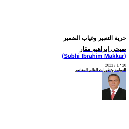
حرية التعبير وغياب الضمير
صبحى إبراهيم مقار
(Sobhi Ibrahim Makkar)
2021 / 1 / 10
العولمة وتطورات العالم المعاصر