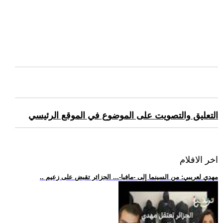
التعليق والتصويت على الموضوع في الموقع الرئيسي
اخر الافلام
.. مهدي لعريبي: من السينما إلى -مافيا-... الجزائر تقبض على زعيم