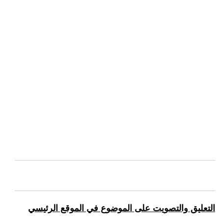
التعليق والتصويت على الموضوع في الموقع الرئيسي