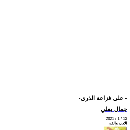
-على فزاعة الذرى -
جمال بعلي
2021 / 1 / 13
الادب والفن