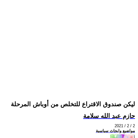
ليكن صندوق الاقتراع للتخلص من أوباش المرحلة
حازم عبد الله سلامة
2021 / 2 / 2
مواضيع وابحاث سياسية