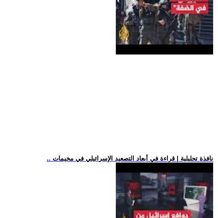
.. نافذة تحليلية | قراءة في أبعاد التصعيد الإسرائيلي في مخيمات