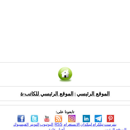
الموقع الرئيسي
الموقع الرئيسي للكاتب-ة
|
تابعونا على:
بنترست
تيلكرام
لينكدإن
الانستغرام
RSS
اليوتيوب
التويتر
الفيسبوك
الموقع الرئيسي
أخبار عامة