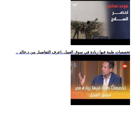
.. تخصصات طبية فيها زيادة في سوق العمل..اعرف التفاصيل من د.خالد