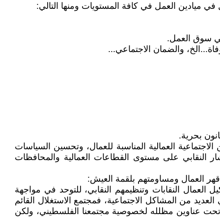
 في ميادين العمل في كافة المستويات ومنها التالي:
في سوق العمل.
ة...الخ، والضمان الاجتماعي...
نون بحرية.
ن الاجتماعية العمالية المناسبة للعمال، وتحسين السياسات
نتشار النقابي على مستوى القطاعات العمالية والمحافظات
 قهر العمال ومساومتهم بلقمة العيش:
 العمال النقابات وتنظيمهم النقابي، للتوحد في مواجهة
عديد من المشاكل الاجتماعية، فمجتمع الاستغلال القائم
 تحت عناوين مظلله لخصوصية مجتمعنا الفلسطيني، ولكن