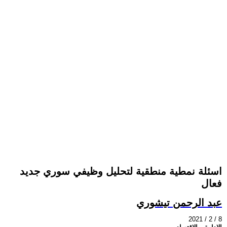
اسئلة نمطية منطقية لتحليل وظيفي سوري جديد
فعال
عبد الرحمن تيشوري
2021 / 2 / 8