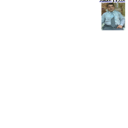
الادارة و الاقتصاد