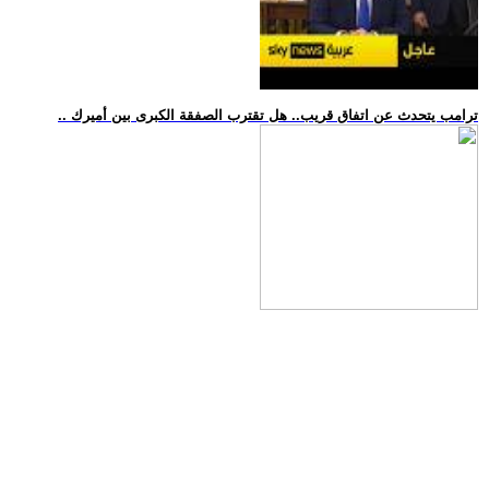
.. ترامب يتحدث عن اتفاق قريب.. هل تقترب الصفقة الكبرى بين أميرك