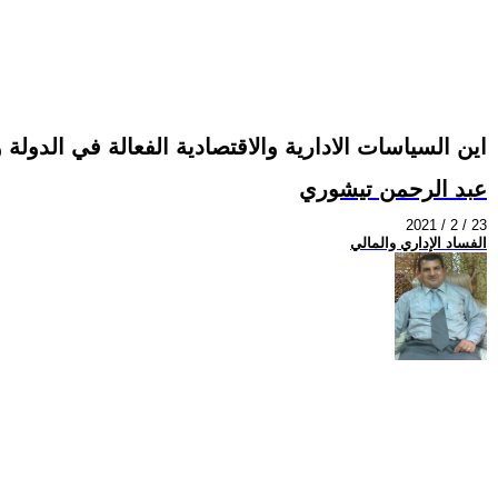
اين السياسات الادارية والاقتصادية الفعالة في الدولة 
عبد الرحمن تيشوري
2021 / 2 / 23
الفساد الإداري والمالي