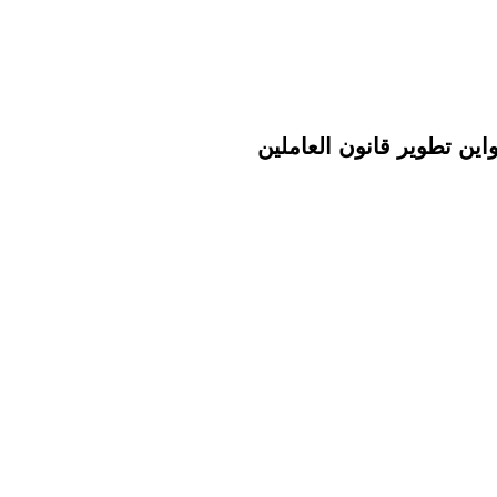
واين تطوير قانون العاملين