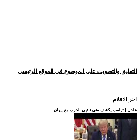
التعليق والتصويت على الموضوع في الموقع الرئيسي
اخر الافلام
.. عاجل | ترامب يكشف متى تنتهي الحرب مع إيران