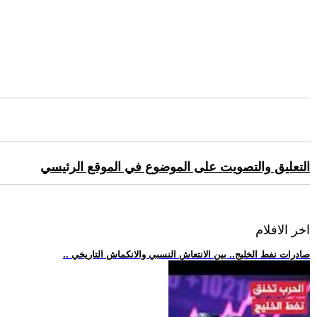
التعليق والتصويت على الموضوع في الموقع الرئيسي
اخر الافلام
.. صادرات نفط الخليج.. بين الانتعاش النسبي والانكماش التاريخي