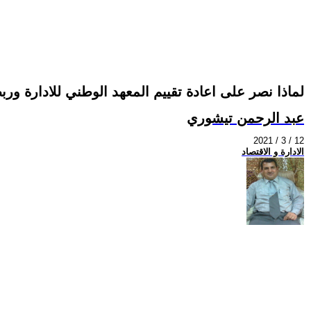
لماذا نصر على اعادة تقييم المعهد الوطني للادارة وربطه
عبد الرحمن تيشوري
2021 / 3 / 12
الادارة و الاقتصاد