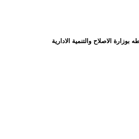
 بوزارة الاصلاح والتنمية الادارية