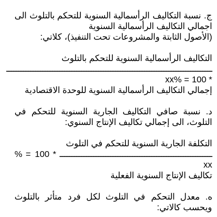
ج. نسبة التكاليف الرأسمالية السنوية للتحكم بالتلوث الى
اجمالي التكاليف الرأسمالية السنوية
(الأصول الثابتة والمشروعات تحت التنفيذ)، كلاتي:
التكاليف الرأسمالية السنوية للتحكم بالتلوث
ـــــــــــــــــــــــــــــــــــــــــــــــــــــــــــــــــــــــــــــــــــــ
* 100 = %xx
إجمالي التكاليف الرأسمالية السنوية للوحدة الاقتصادية
د. نسبة صافي التكاليف الجارية السنوية للتحكم في
التلوث، الى إجمالي تكاليف الإنتاج السنوي:
التكلفة الجارية السنوية للتحكم في التلوث
ـــــــــــــــــــــــــــــــــــــــــــــــــــــــــــــــ * 100 = %
xx
تكاليف الإنتاج السنوية الفعلية
ه. معدل التحكم في التلوث لكل فرد متأثر بالتلوث
ويحسب كالاتي: