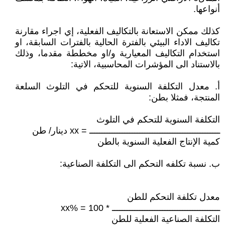
أنواعها.
كذلك ممكن الاستعانة بالتكاليف الفعلية، إي اجراء مقارنة
تكاليف الاداء البيئي بالفترة الحالية بالفترات السابقة، او
استخدام التكاليف المعيارية و/او مخططة مقدما، وذلك
بالاستناد الى المؤشرات المحاسبية، الاتية:
أ‌. معدل التكلفة السنوية للتحكم في التلوث السلعة
المنتجة، فمثلا بطن:
التكلفة السنوية للتحكم في التلوث
ــــــــــــــــــــــــــــــــــــــــــــــــــــ = xx دينار/ طن
كمية الإنتاج الفعلية السنوية بالطن
ب‌. نسبة تكلفه التحكم الى التكلفة الصناعية:
معدل تكلفة التحكم للطن
ـــــــــــــــــــــــــــــــــــــــــــ * 100 = %xx
التكلفة الصناعية الفعلية للطن