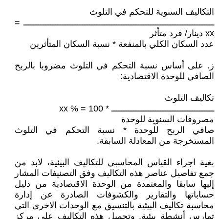
التكاليف السنوية للتحكم في التلوث
ــــــــــــــــــــــــــــــــــــــــــــــــــــــــــــــــــــــــــــــ =
xx دينار/ فرد متأثر
عدد السكان الكلي بالمنفعة * نسبة السكان المتأثرين
ز. على أساس نسبة التحكم في التلوث مضروبا بالربح
الصافي للوحدة الاقتصادية:
تكاليف التلوث
ــــــــــــــــــــــــــــــــــــــــــ * 100 = % xx
مصروفات السنوية للوحدة
صافي الربح للوحدة * نسبة التحكم في التلوث
المستخرجة من المعادلة السابقة.
بغية اجراء القياس المحاسبي للتكاليف البيئية، لابد من
جمع تفاصيل عناصر هذه التكاليف وفق التصنيفات المشار
إليها سابقا والمعتمدة من الوحدة الاقتصادية من دليل
حساباتها والتقارير والكشوفات الصادرة عن إدارة
محاسبة تكاليف البيئية بالتنسيق مع الوحدات الاخرى التي
تمارس أنشطة بيئية. وتحميل هذه التكاليف على مركز