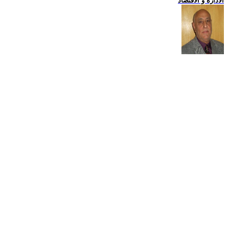
الادارة و الاقتصاد