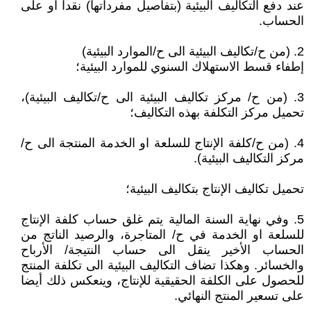
عند دفع التكاليف البيئية (بتفاصيل مفرداتها) نقدا او على
الحساب.
2. (من ح/تكاليف البيئية الى ح/الموارد البيئية)
إطفاء قسط الاستهلاك السنوي للموارد البيئية؛
3. (من ح/ مركز تكاليف البيئية الى ح/تكاليف البيئية)،
تحميل مركز التكلفة بهذه التكاليف؛
4. (من ح/كلفة الإنتاج للسلعة او الخدمة المنتجة الى ح/
مركز التكاليف البيئية).
تحميل تكاليف الإنتاج بتكاليف البيئية؛
5. وفي نهاية السنة المالية يتم غلق حساب كلفة الإنتاج
للسلعة او الخدمة في ح/ المتاجرة، والرصيد الناتج من
الحساب الأخير ينقل الى حساب النتيجة/ الأرباح
والخسائر. وهكذا تضاف التكاليف البيئية الى تكلفة المنتج
للحصول على الكلفة الحقيقية للإنتاج، وينعكس ذلك أيضا
على تسعير المنتج النهائي.