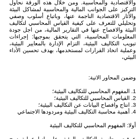
والاقتصادية والمحاسبية. ومن خلال هذه الورقة نحاول
التركيز على الجوانب المالية والمحاسبية لمشاكل البيئة
والأثار الاقتصادية الناجمة عنها، وباتباع أسلوب وصفي
وتحليلي للتعرف على كيفية القياس المحاسبي لتكاليف
البيئة والافصاح عنها في التقارير المالية، من اجل جودة
المعلومات المحاسبية، التي يتحقق بموجبها: إجراءات
تبويب التكاليف البيئية، التزام الإدارة بالمعايير البيئية،
وعملية اتخاذ القرارات لمستخدمها، بهدف تحسين الأداء
البيئي،
وضمن المحاور الاتية:
1. المفهوم المحاسبي للتكاليف البيئية؛
2. القياس المحاسبي للتكاليف البيئية؛
3. انتاج وافصاح البيانات عن التكاليف البيئية؛
4. أهمية محاسبة التكاليف البيئية ومردودها الاجتماعي
أولا: المفهوم المحاسبي للتكاليف البيئية