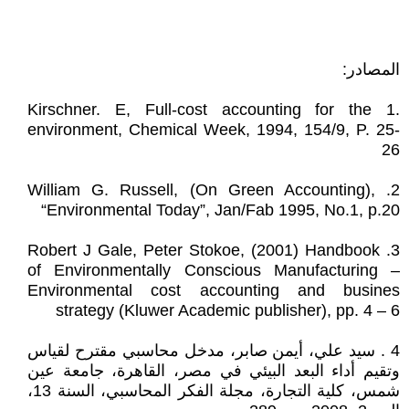
المصادر:
.1 Kirschner. E, Full-cost accounting for the
environment, Chemical Week, 1994, 154/9, P. 25-
26
2. William G. Russell, (On Green Accounting),
“Environmental Today”, Jan/Fab 1995, No.1, p.20
3. Robert J Gale, Peter Stokoe, (2001) Handbook
of Environmentally Conscious Manufacturing –
Environmental cost accounting and busines
strategy (Kluwer Academic publisher), pp. 4 – 6
4 . سيد علي، أيمن صابر، مدخل محاسبي مقترح لقياس
وتقيم أداء البعد البيئي في مصر، القاهرة، جامعة عين
شمس، كلية التجارة، مجلة الفكر المحاسبي، السنة 13،