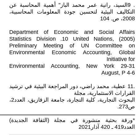
. 9السيد، رانية عمر محمد الباز" أهمية المحاسبة عن
التكاليف البيئية لتحسين جودة المعلومات المحاسبية،
2008، ص. 104
Department of Economic and Social Affairs
Statistics Division .10 United Nations, (2005)
Preliminary Meeting of UN Committee on
Environmental Economic Accounting, Global
Initiative for
Environmental Accounting, New York 29-31
August, P 4-6
.11 عطية، محمد راضي، دور المراجعة البيئية في ترشيد
القرارات الاستثمارية، مجلة
البحوث التجارية، كلية التجارة، جامعة الزقازيق، العدد2،
ص273.
ــــــــــــــــــــــــــــــــــــــــــــــــــــــــــــــــــــــــــــــــــــــــ
*ورقة بحثية منشورة في مجلة (الثقافة الجديدة)
العدد419 ـ 420 آذار2021