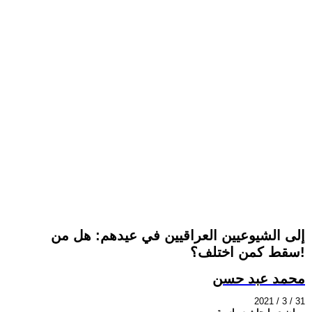
إلى الشيوعيين العراقيين في عيدهم: هل من
سقط كمن اختلف؟!
محمد عبد حسن
2021 / 3 / 31