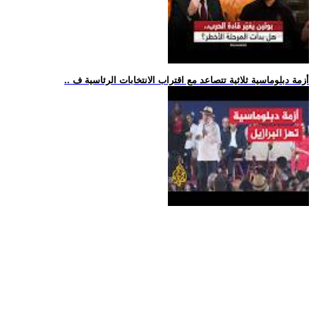
.. أزمة دبلوماسية ثلاثية تتصاعد مع اقتراب الانتخابات الرئاسية ف