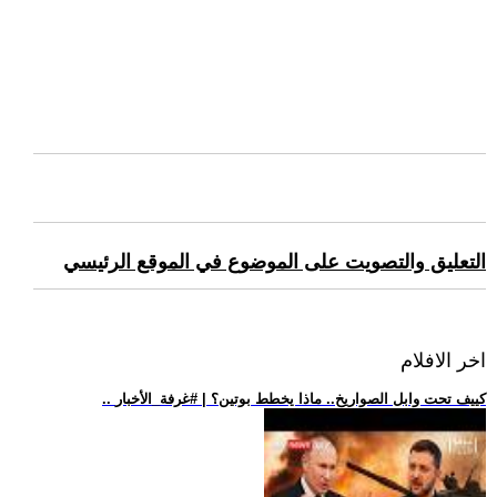
التعليق والتصويت على الموضوع في الموقع الرئيسي
اخر الافلام
.. كييف تحت وابل الصواريخ.. ماذا يخطط بوتين؟ | #غرفة_الأخبار