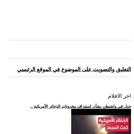
التعليق والتصويت على الموضوع في الموقع الرئيسي
اخر الافلام
.. جدل في واشنطن بشأن استنزاف مخزونات الذخائر الأمريكية