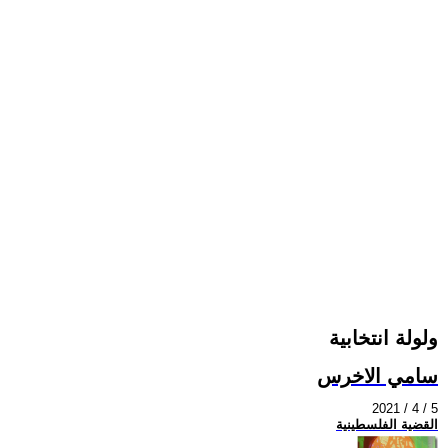
ولولة انتخابية
سامي الاخرس
2021 / 4 / 5
القضية الفلسطينية