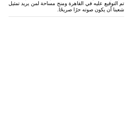
تم التوقيع عليه في القاهرة ومنح مساحة لمن يريد تمثيل
شعبنا أن يكون صوته حرًا صريحًا.