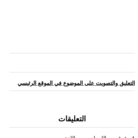
التعليق والتصويت على الموضوع في الموقع الرئيسي
التعليقات