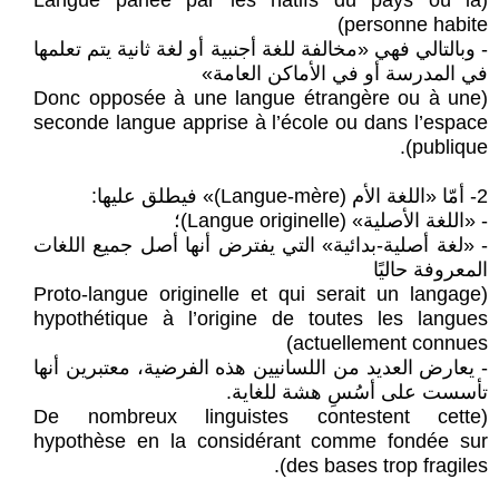
(Langue parlée par les natifs du pays où la
personne habite)
- وبالتالي فهي «مخالفة للغة أجنبية أو لغة ثانية يتم تعلمها
في المدرسة أو في الأماكن العامة»
(Donc opposée à une langue étrangère ou à une
seconde langue apprise à l’école ou dans l’espace
publique).
2- أمّا «اللغة الأم (Langue-mère)» فيطلق عليها:
- «اللغة الأصلية» (Langue originelle)؛
- «لغة أصلية-بدائية» التي يفترض أنها أصل جميع اللغات
المعروفة حاليًا
(Proto-langue originelle et qui serait un langage
hypothétique à l’origine de toutes les langues
actuellement connues)
- يعارض العديد من اللسانيين هذه الفرضية، معتبرين أنها
تأسست على أسُسِ هشة للغاية.
(De nombreux linguistes contestent cette
hypothèse en la considérant comme fondée sur
des bases trop fragiles).