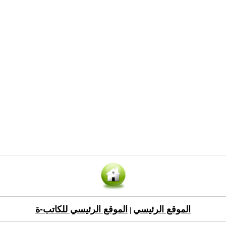
الموقع الرئيسي
الموقع الرئيسي للكاتب-ة
|