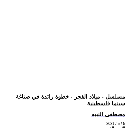
مسلسل - ميلاد الفجر - خطوة رائدة في صناغة
سينما فلسطينية
مصطفى النبيه
2021 / 5 / 5