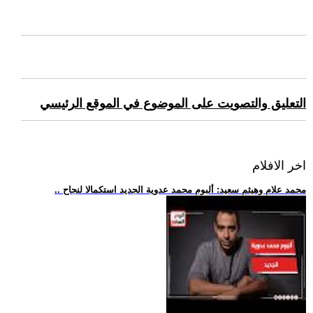
التعليق والتصويت على الموضوع في الموقع الرئيسي
اخر الافلام
.. محمد علام وهيثم سعيد: ألبوم محمد عدوية الجديد استكمالا لنجاح