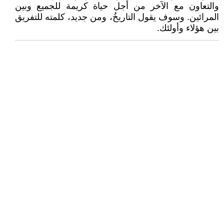
والتعاون مع الآخر من أجل حياة كريمة للجميع وبين
المرائين. وسوف يقول التاريخُ، ومن جديد، كلمته للتفريق
بين هؤلاء وأولئك.