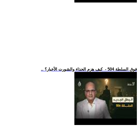
.. فوق السلطة 504 - كيف هزم الحذاء والشورت الأخبار؟